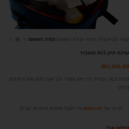
עזרה ראשונה
עמוד הבית
ציוד רפואי ועזרה ראשונה
ערכת תיק ALS מאובזר
₪
3,500.00
ערכת ALS, הבנויה לפי תקן משרד הבריאות (תקן אחרון חרבות
ברזל)
₪
500.00
יש לך עוד
כדי לקבל משלוח חינם עד הבית!
המלאי אזל