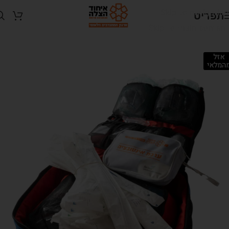
Skip to navigation
תפריט
Skip to main content
אזל
המלאי