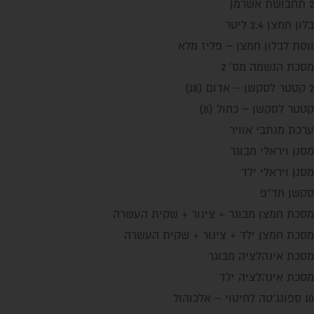
2 תחבושת אשרמן
בלון חמצן 2.4 ליטר
ווסת לבלון חמצן – פליז מלא
מסכת הנשמה מס' 2
2 קטטר לסקשן – אדום (18)
קטטר לסקשן – כחול (8)
ערכת מנתבי אוויר
מסנן ויראלי מבוגר
מסנן ויראלי ילד
סקשן חד"פ
מסכת חמצן מבוגר + צינור + שקית העשרה
מסכת חמצן ילד + צינור + שקית העשרה
מסכת אינהלציה מבוגר
מסכת אינהלציה ילד
10 ספונג'טה לחיטוי – אלכוהול