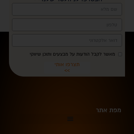
מאשר לקבל הודעות על מבצעים ותוכן שיווקי
תצרפו אותי
>>
מפת אתר