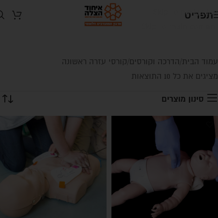
Skip to navigation
תפריט
Skip to main content
עמוד הבית
הדרכה וקורסים
קורסי עזרה ראשונה
מציגים את כל ⁦10⁩ התוצאות
סינון מוצרים