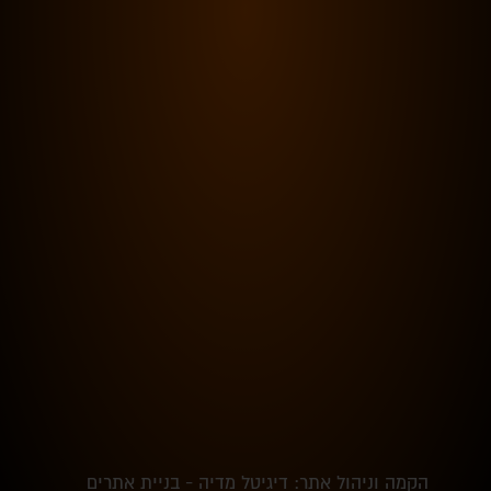
הקמה וניהול אתר: דיגיטל מדיה - בניית אתרים