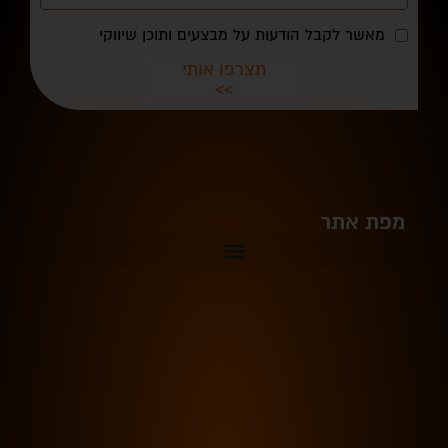
מאשר לקבל הודעות על מבצעים ותוכן שיווקי
תצרפו אותי
>>
מפת אתר