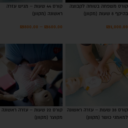
קורס משפחה בטוחה לקבוצה
קורס 44 שעות – מגיש עזרה
בהיקף 8 שעות (מקוון)
ראשונה (מקוון)
₪
800.00
–
₪
600.00
₪
1,000.00
בחירת אופציות
בחירת אופציות
קורס 28 שעות – עזרה ראשונה
קורס 22 שעות – עזרה ראשונה
למאמני כושר (מקוון)
מקוצר (מקוון)