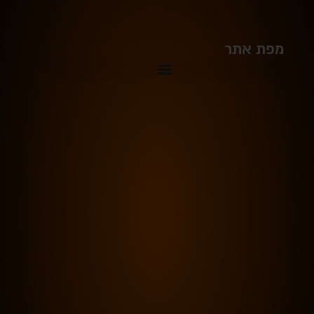
מפת אתר