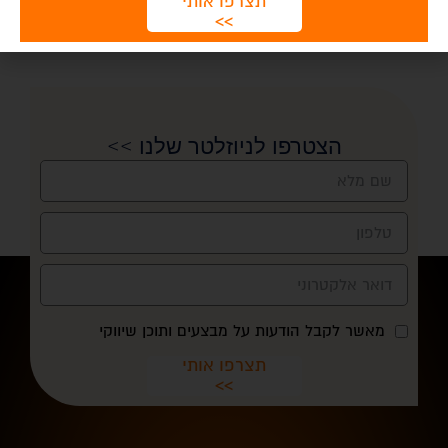
תצרפו אותי
>>
הצטרפו לניוזלטר שלנו >>
מאשר לקבל הודעות על מבצעים ותוכן שיווקי
תצרפו אותי
>>