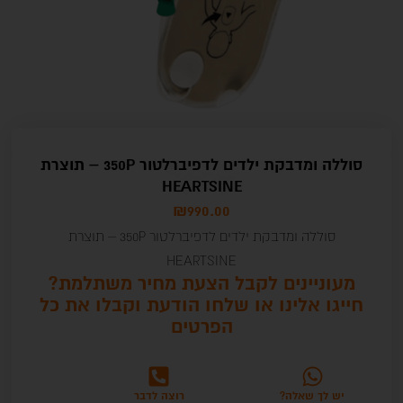
סוללה ומדבקת ילדים לדפיברלטור 350P – תוצרת
HEARTSINE
₪
990.00
סוללה ומדבקת ילדים לדפיברלטור 350P – תוצרת
HEARTSINE
מעוניינים לקבל הצעת מחיר משתלמת?
חייגו אלינו או שלחו הודעת וקבלו את כל
הפרטים
יש לך שאלה?
רוצה לדבר