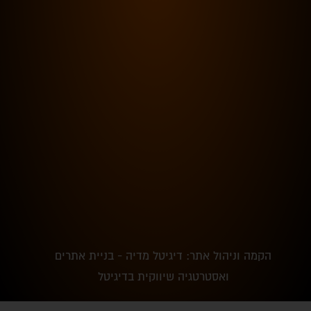
הקמה וניהול אתר: דיגיטל מדיה - בניית אתרים
ואסטרטגיה שיווקית בדיגיטל
סוללה ומדבקת ילדים
המלאי