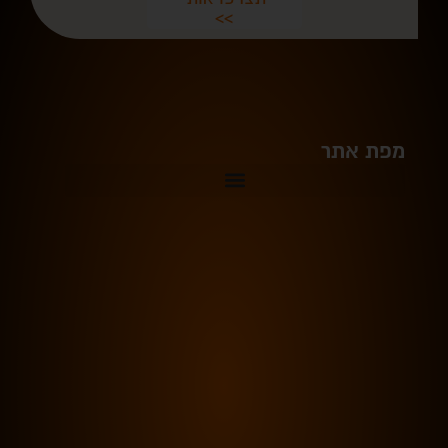
>>
מפת אתר