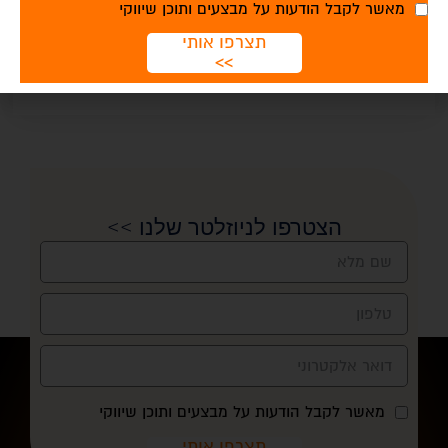
מאשר לקבל הודעות על מבצעים ותוכן שיווקי
תצרפו אותי
>>
הצטרפו לניוזלטר שלנו >>
מאשר לקבל הודעות על מבצעים ותוכן שיווקי
תצרפו אותי