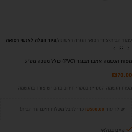
ציוד הצלה לאנשי רפואה
עמוד הבית
ציוד רפואי ועזרה ראשונה
מפוח הנשמה אמבו מבוגר (PVC) כולל מסכה מס' 5
₪
70.00
מפוח הנשמה המסייע במקרי חירום בהם יש צורך בהנשמה
₪
500.00
יש לך עוד
כדי לקבל משלוח חינם עד הבית!
קיים במלאי