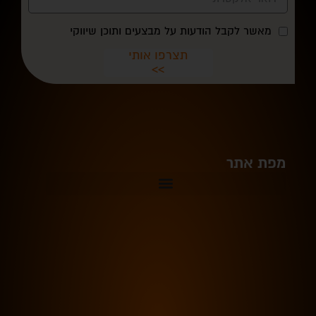
מאשר לקבל הודעות על מבצעים ותוכן שיווקי
תצרפו אותי
>>
מפת אתר