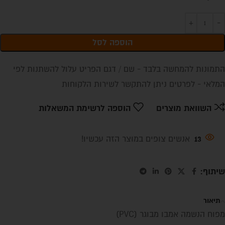
הוספה לסל
התמונות להמחשה בלבד - שם / דגם הפריט עלול להשתנות לפי
המלאי - לפרטים ניתן להתקשר לשירות הלקוחות
השוואת מוצרים
הוספה לרשימת המשאלות
13
אנשים צופים במוצר הזה עכשיו!
שיתוף:
תיאור
מפוח הנשמה אמבו מבוגר (PVC)