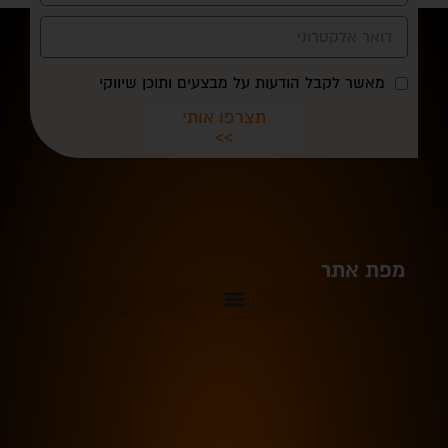
מאשר לקבל הודעות על מבצעים ותוכן שיווקי
תצרפו אותי
>>
מפת אתר