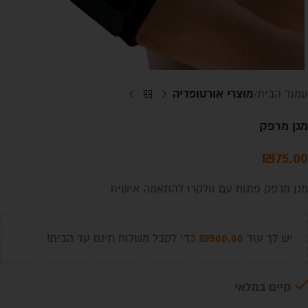
מוצרי אורטופדיה
עמוד הבית
מגן מרפק
₪
75.00
מגן מרפק פתוח עם וולקרו להתאמה אישית
₪
500.00
יש לך עוד
כדי לקבל משלוח חינם עד הבית!
קיים במלאי