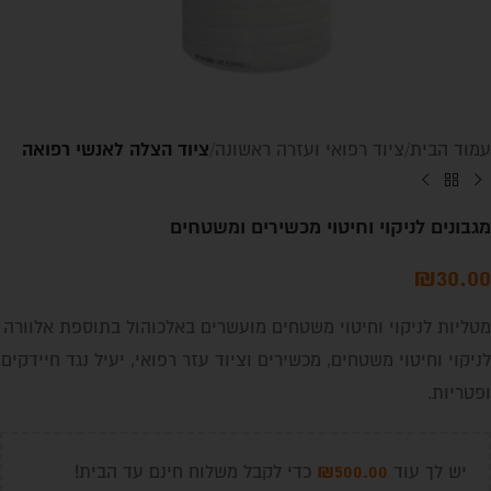
ציוד הצלה לאנשי רפואה
עמוד הבית
ציוד רפואי ועזרה ראשונה
מגבונים לניקוי וחיטוי מכשירים ומשטחים
₪
30.00
מטליות לניקוי וחיטוי משטחים מועשרים באלכוהול בתוספת אלוורה
לניקוי וחיטוי משטחים, מכשירים וציוד עזר רפואי, יעיל נגד חיידקים
ופטריות.
₪
500.00
יש לך עוד
כדי לקבל משלוח חינם עד הבית!