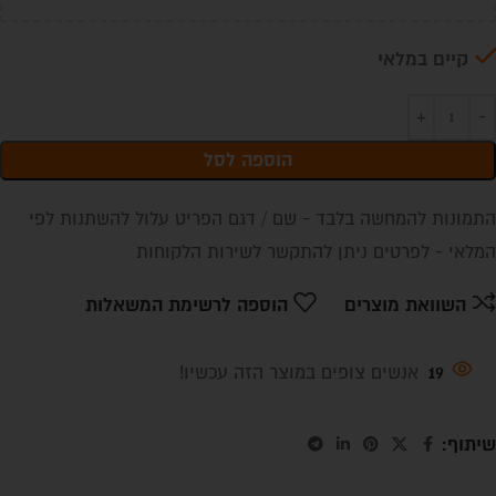
קיים במלאי
הוספה לסל
התמונות להמחשה בלבד - שם / דגם הפריט עלול להשתנות לפי
המלאי - לפרטים ניתן להתקשר לשירות הלקוחות
השוואת מוצרים
הוספה לרשימת המשאלות
19
אנשים צופים במוצר הזה עכשיו!
שיתוף: