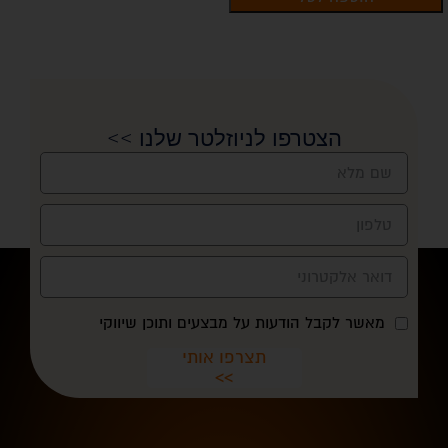
הצטרפו לניוזלטר שלנו >>
מאשר לקבל הודעות על מבצעים ותוכן שיווקי
תצרפו אותי
>>