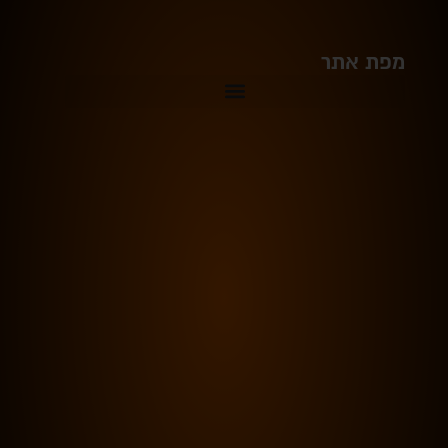
מפת אתר