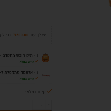
₪
500.00
יש לך עוד
כדי לקב
1 ×
תיק חובש מתקדם - 
קיים במלאי
1 ×
אלונקה מתקפלת ל-8
קיים במלאי
קיים במלאי