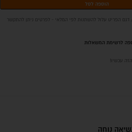
הוספה לסל
דגם הפריט עלול להשתנות לפי המלאי - לפרטים ניתן להתקשר
פה לרשימת המשאלות
זה עכשיו!