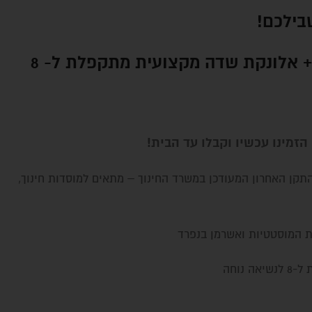
בילכם!
 אלונקת שדה מקצועית מתקפלת ל- 8
 הזמינו עכשיו וקבלו עד הבית!
תקן האחרון המעודכן במשרד החינוך – מתאים למוסדות חינוך,
ת המוסטטיות ואשרמן בנפרד
נוחה