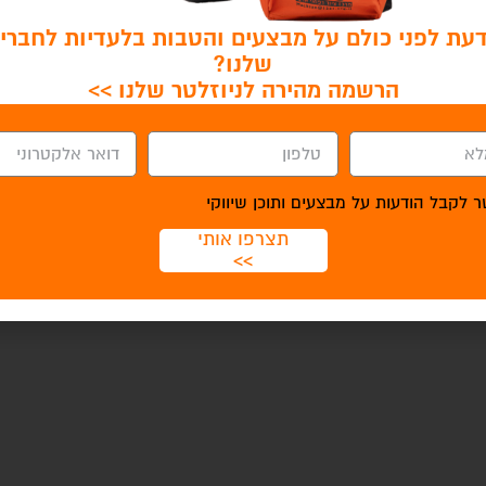
עת לפני כולם על מבצעים והטבות בלעדיות לחברי 
שלנו?
הרשמה מהירה לניוזלטר שלנו >>
 לקבל הודעות על מבצעים ותוכן שיווקי
תצרפו אותי
>>