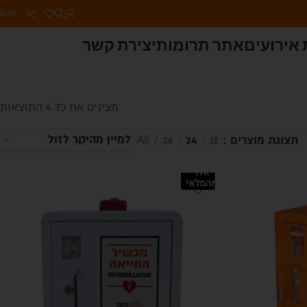
0.00
אירועים
אתר תרומות
יצירת קשר
מציגים את כל ⁦4⁩ התוצאות
תצוגת מוצרים
24
All
36
12
אזל
מהמלאי